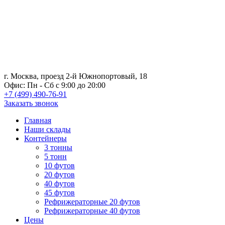
г. Москва, проезд 2-й Южнопортовый, 18
Офис: Пн - Сб с 9:00 до 20:00
+7 (499) 490-76-91
Заказать звонок
Главная
Наши склады
Контейнеры
3 тонны
5 тонн
10 футов
20 футов
40 футов
45 футов
Рефрижераторные 20 футов
Рефрижераторные 40 футов
Цены