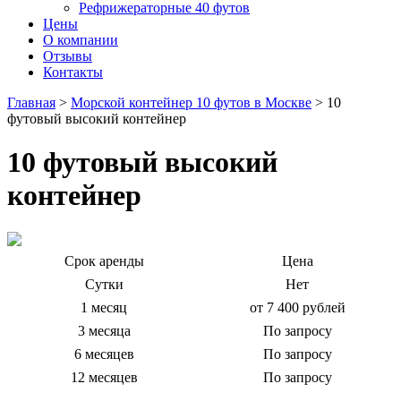
Рефрижераторные 40 футов
Цены
О компании
Отзывы
Контакты
Главная
>
Морской контейнер 10 футов в Москве
>
10
футовый высокий контейнер
10 футовый высокий
контейнер
Срок аренды
Цена
Сутки
Нет
1 месяц
от 7 400 рублей
3 месяца
По запросу
6 месяцев
По запросу
12 месяцев
По запросу