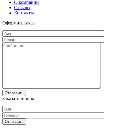
О компании
Отзывы
Контакты
Оформить заказ
Заказать звонок