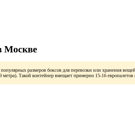
в Москве
популярных размеров боксов для перевозки или хранения вещей.
59 метра). Такой контейнер вмещает примерно 15-16 европалетов