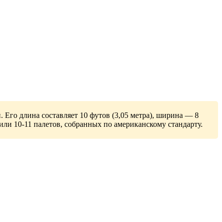
 Его длина составляет 10 футов (3,05 метра), ширина — 8
 или 10-11 палетов, собранных по американскому стандарту.